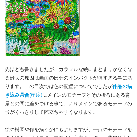
先ほども書きましたが、カラフルな絵にまとまりがなくな
る最大の原因は画面の部分のインパクトが強すぎる事にあ
ります。上の目次では色の配置についてでしたが
作品の描
き込み具合
(密度)
にメインのモチーフとその後ろにある背
景との間に差をつける事で、よりメインであるモチーフの
形がくっきりして際立ちやすくなります。
絵の構図や何を描くかにもよりますが、一点のモチーフを