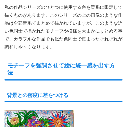
私の作品シリーズのひとつに使用する色を青系に限定して
描くものがあります。このシリーズの上の画像のような作
品は全部青系でまとめて描かれていますが、このような近
い色同士で描かれたモチーフや模様を大まかにまとめる事
で、カラフルな作品でも似た色同士で集まったそれぞれが
調和しやすくなります。
モチーフを強調させて絵に統一感を出す方
法
背景との密度に差をつける