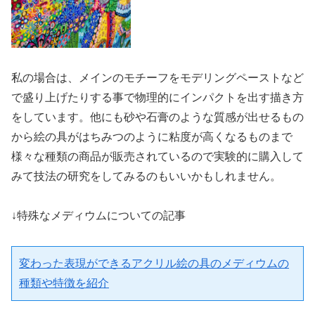
私の場合は、メインのモチーフをモデリングペーストなど
で盛り上げたりする事で物理的にインパクトを出す描き方
をしています。他にも砂や石膏のような質感が出せるもの
から絵の具がはちみつのように粘度が高くなるものまで
様々な種類の商品が販売されているので実験的に購入して
みて技法の研究をしてみるのもいいかもしれません。
↓特殊なメディウムについての記事
変わった表現ができるアクリル絵の具のメディウムの
種類や特徴を紹介