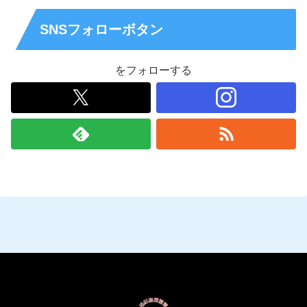
SNSフォローボタン
をフォローする