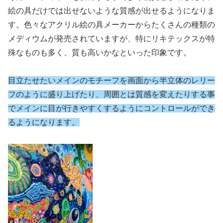
絵の具だけでは出せないような質感が出せるようになりま
す。色々なアクリル絵の具メーカーからたくさんの種類の
メディウムが発売されていますが、特にリキテックスが特
殊なものも多く、質も高いかなといった印象です。
目立たせたいメインのモチーフを画面から半立体のレリー
フのように盛り上げたり、周囲とは質感を変えたりする事
でメインに目が行きやすくするようにコントロールができ
るようになります。