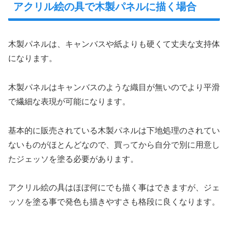
アクリル絵の具で木製パネルに描く場合
木製パネルは、キャンバスや紙よりも硬くて丈夫な支持体
になります。
木製パネルはキャンバスのような織目が無いのでより平滑
で繊細な表現が可能になります。
基本的に販売されている木製パネルは下地処理のされてい
ないものがほとんどなので、買ってから自分で別に用意し
たジェッソを塗る必要があります。
アクリル絵の具はほぼ何にでも描く事はできますが、ジェ
ッソを塗る事で発色も描きやすさも格段に良くなります。