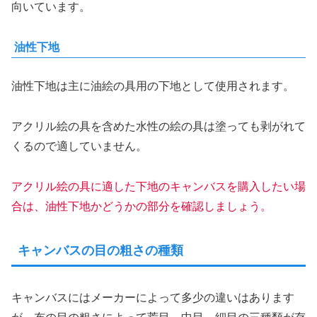
向いています。
油性下地
油性下地は主に油絵の具用の下地として使用されます。
アクリル絵の具を含めた水性の絵の具は塗っても剥がれて
くるので適していません。
アクリル絵の具に適した下地のキャンバスを購入したい場
合は、油性下地かどうかの部分を確認しましょう。
キャンバスの目の粗さの種類
キャンバスにはメーカーによって多少の違いはあります