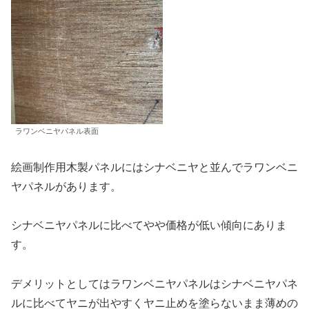
ラワンベニヤパネル表面
絵画制作用木製パネルにはシナベニヤと並んでラワンベニ
ヤパネルがあります。
シナベニヤパネルに比べてやや価格が低い傾向にありま
す。
デメリットとしてはラワンベニヤパネルはシナベニヤパネ
ルに比べてヤニが出やすくヤニ止めを塗らないまま薄めの