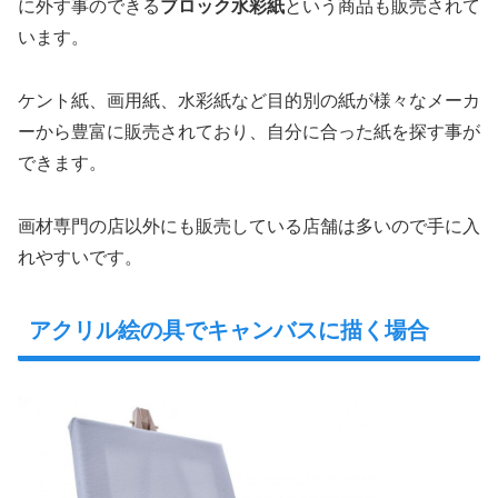
に外す事のできる
ブロック水彩紙
という商品も販売されて
います。
ケント紙、画用紙、水彩紙など目的別の紙が様々なメーカ
ーから豊富に販売されており、自分に合った紙を探す事が
できます。
画材専門の店以外にも販売している店舗は多いので手に入
れやすいです。
アクリル絵の具でキャンバスに描く場合