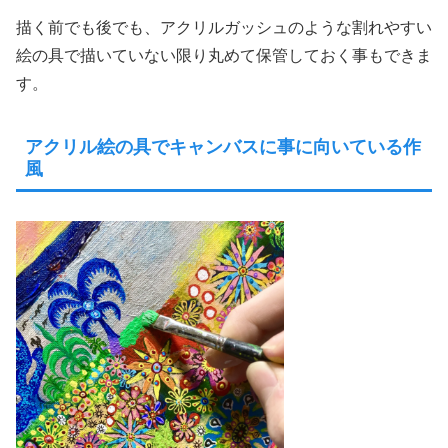
描く前でも後でも、アクリルガッシュのような割れやすい
絵の具で描いていない限り丸めて保管しておく事もできま
す。
アクリル絵の具でキャンバスに事に向いている作
風