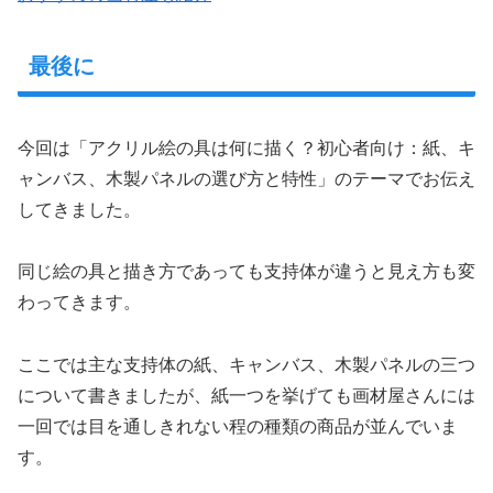
最後に
今回は「アクリル絵の具は何に描く？初心者向け：紙、キ
ャンバス、木製パネルの選び方と特性」のテーマでお伝え
してきました。
同じ絵の具と描き方であっても支持体が違うと見え方も変
わってきます。
ここでは主な支持体の紙、キャンバス、木製パネルの三つ
について書きましたが、紙一つを挙げても画材屋さんには
一回では目を通しきれない程の種類の商品が並んでいま
す。