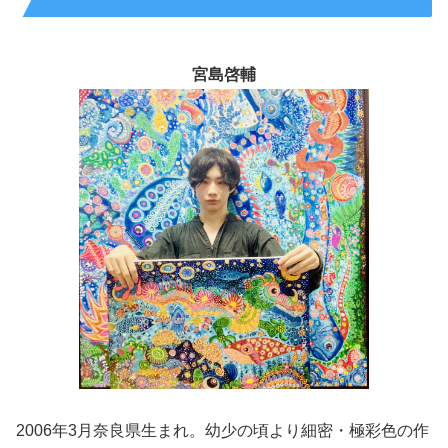
宮島啓輔
2006年3月奈良県生まれ。幼少の頃より細密・極彩色の作