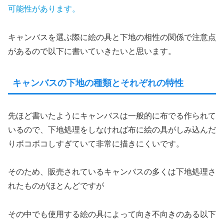
可能性があります。
キャンバスを選ぶ際に絵の具と下地の相性の関係で注意点
があるので以下に書いていきたいと思います。
キャンバスの下地の種類とそれぞれの特性
先ほど書いたようにキャンバスは一般的に布でる作られて
いるので、下地処理をしなければ布に絵の具がしみ込んだ
りボコボコしすぎていて非常に描きにくいです。
そのため、販売されているキャンバスの多くは下地処理さ
れたものがほとんどですが
その中でも使用する絵の具によって向き不向きのある以下