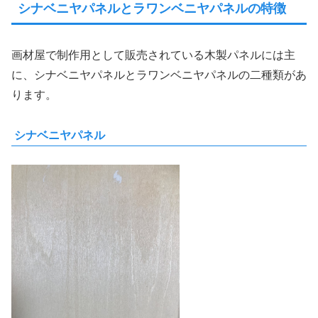
シナベニヤパネルとラワンベニヤパネルの特徴
画材屋で制作用として販売されている木製パネルには主
に、シナベニヤパネルとラワンベニヤパネルの二種類があ
ります。
シナベニヤパネル