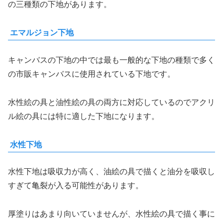
の三種類の下地があります。
エマルジョン下地
キャンバスの下地の中では最も一般的な下地の種類で多く
の市販キャンバスに使用されている下地です。
水性絵の具と油性絵の具の両方に対応しているのでアクリ
ル絵の具には特に適した下地になります。
水性下地
水性下地は吸収力が高く、油絵の具で描くと油分を吸収し
すぎて亀裂が入る可能性があります。
厚塗りはあまり向いていませんが、水性絵の具で描く事に