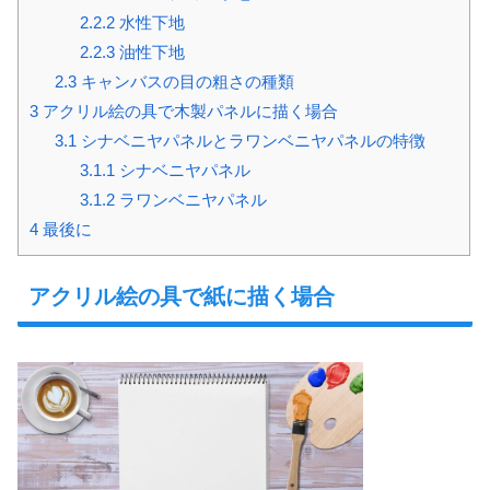
2.2.2
水性下地
2.2.3
油性下地
2.3
キャンバスの目の粗さの種類
3
アクリル絵の具で木製パネルに描く場合
3.1
シナベニヤパネルとラワンベニヤパネルの特徴
3.1.1
シナベニヤパネル
3.1.2
ラワンベニヤパネル
4
最後に
アクリル絵の具で紙に描く場合