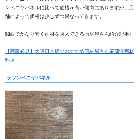
ンベニヤパネルに比べて価格が高い傾向にありますが、店
舗によって価格は少しずつ異なってきます。
関西でかなり安く画材を購入できる画材屋さん紹介記事↓
【画家必見】大阪日本橋のおすすめ画材屋さん笹部洋画材
料店
ラワンベニヤパネル