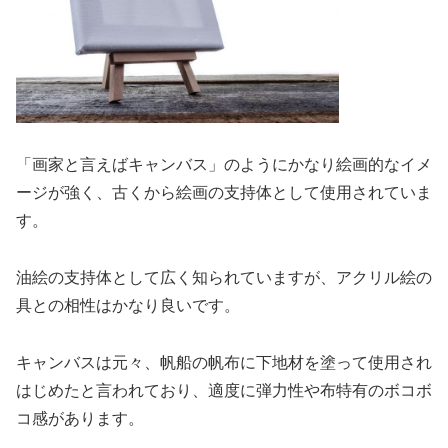
「画家と言えばキャンバス」のようにかなり絵画的なイメ
ージが強く、古くから絵画の支持体として使用されていま
す。
油絵の支持体として広く知られていますが、アクリル絵の
具との相性はかなり良いです。
キャンバスは元々、帆船の帆布に下地材を塗って使用され
はじめたと言われており、適度に弾力性や布特有のボコボ
コ感があります。