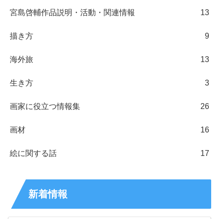
宮島啓輔作品説明・活動・関連情報
13
描き方
9
海外旅
13
生き方
3
画家に役立つ情報集
26
画材
16
絵に関する話
17
新着情報