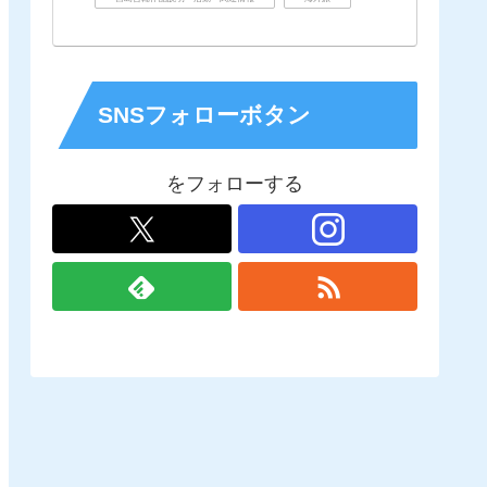
SNSフォローボタン
をフォローする