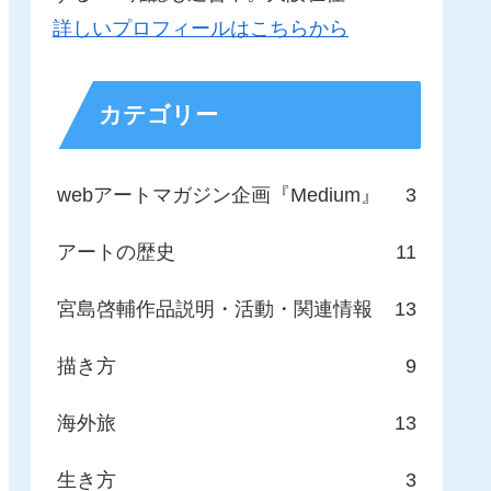
詳しいプロフィールはこちらから
カテゴリー
webアートマガジン企画『Medium』
3
アートの歴史
11
宮島啓輔作品説明・活動・関連情報
13
描き方
9
海外旅
13
生き方
3