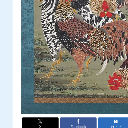
X
Facebook
はてブ