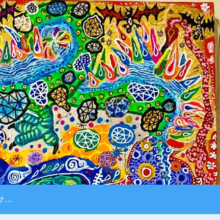
原画購入サイト