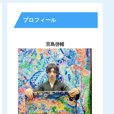
プロフィール
宮島啓輔