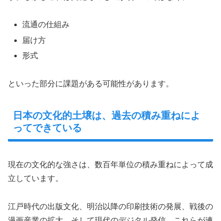
流通の仕組み
届け方
形式
といった部分に課題がある可能性があります。
日本の文化的土壌は、過去の積み重ねによ
ってできている
現在の文化的な強さは、数百年単位の積み重ねによって成
立しています。
江戸時代の出版文化、明治以降の印刷技術の発展、戦後の
漫画産業の拡大、そして現代のデジタル発信。これらが連