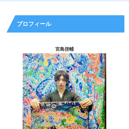
プロフィール
宮島啓輔