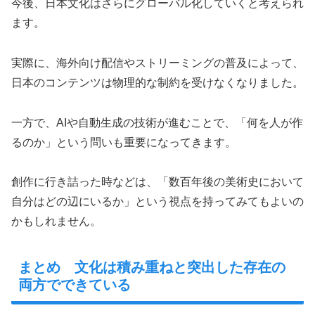
今後、日本文化はさらにグローバル化していくと考えられ
ます。
実際に、海外向け配信やストリーミングの普及によって、
日本のコンテンツは物理的な制約を受けなくなりました。
一方で、AIや自動生成の技術が進むことで、「何を人が作
るのか」という問いも重要になってきます。
創作に行き詰った時などは、「数百年後の美術史において
自分はどの辺にいるか」という視点を持ってみてもよいの
かもしれません。
まとめ 文化は積み重ねと突出した存在の
両方でできている