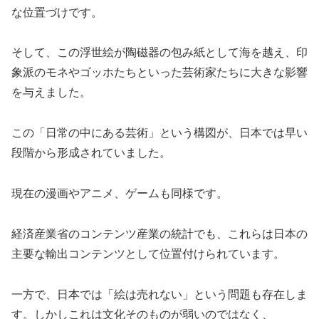
な位置づけです。
そして、この浮世絵が陶磁器の包み紙として海を越え、印
象派のモネやゴッホたちといった芸術家たちに大きな影響
を与えました。
この「日常の中にある芸術」という構図が、日本では早い
段階から形成されていました。
現在の漫画やアニメ、ゲームも同様です。
経済産業省のコンテンツ産業の統計でも、これらは日本の
主要な輸出コンテンツとして位置付けられています。
一方で、日本では「絵は売れない」という問題も存在しま
す。しかしこれは文化そのものが弱いのではなく、