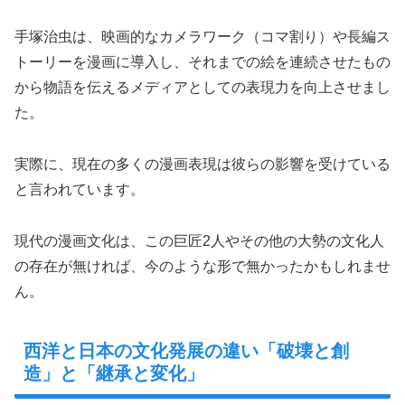
手塚治虫は、映画的なカメラワーク（コマ割り）や長編ス
トーリーを漫画に導入し、それまでの絵を連続させたもの
から物語を伝えるメディアとしての表現力を向上させまし
た。
実際に、現在の多くの漫画表現は彼らの影響を受けている
と言われています。
現代の漫画文化は、この巨匠2人やその他の大勢の文化人
の存在が無ければ、今のような形で無かったかもしれませ
ん。
西洋と日本の文化発展の違い「破壊と創
造」と「継承と変化」