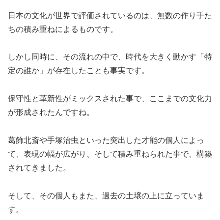
日本の文化が世界で評価されているのは、無数の作り手た
ちの積み重ねによるものです。
しかし同時に、その流れの中で、時代を大きく動かす「特
定の誰か」が存在したことも事実です。
保守性と革新性がミックスされた事で、ここまでの文化力
が形成されたんですね。
葛飾北斎や手塚治虫といった突出した才能の個人によっ
て、表現の幅が広がり、そして積み重ねられた事で、構築
されてきました。
そして、その個人もまた、過去の土壌の上に立っていま
す。