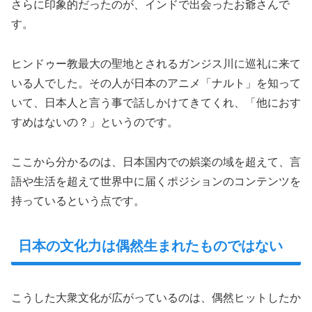
さらに印象的だったのが、インドで出会ったお爺さんで
す。
ヒンドゥー教最大の聖地とされるガンジス川に巡礼に来て
いる人でした。その人が日本のアニメ「ナルト」を知って
いて、日本人と言う事で話しかけてきてくれ、「他におす
すめはないの？」というのです。
ここから分かるのは、日本国内での娯楽の域を超えて、言
語や生活を超えて世界中に届くポジションのコンテンツを
持っているという点です。
日本の文化力は偶然生まれたものではない
こうした大衆文化が広がっているのは、偶然ヒットしたか