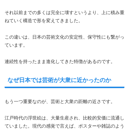
それ以前までの多くは完全に壊すというより、上に積み重
ねていく構造で形を変えてきました。
この違いは、日本の芸術文化の安定性、保守性にも繋がっ
ています。
連続性を持ったまま進化してきた特徴があるのです。
なぜ日本では芸術が大衆に近かったのか
もう一つ重要なのが、芸術と大衆の距離の近さです。
江戸時代の浮世絵は、大量生産され、比較的安価に流通し
ていました。現代の感覚で言えば、ポスターや雑誌のよう