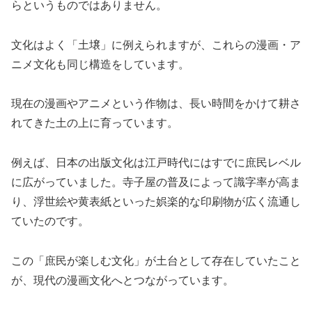
らというものではありません。
文化はよく「土壌」に例えられますが、これらの漫画・ア
ニメ文化も同じ構造をしています。
現在の漫画やアニメという作物は、長い時間をかけて耕さ
れてきた土の上に育っています。
例えば、日本の出版文化は江戸時代にはすでに庶民レベル
に広がっていました。寺子屋の普及によって識字率が高ま
り、浮世絵や黄表紙といった娯楽的な印刷物が広く流通し
ていたのです。
この「庶民が楽しむ文化」が土台として存在していたこと
が、現代の漫画文化へとつながっています。