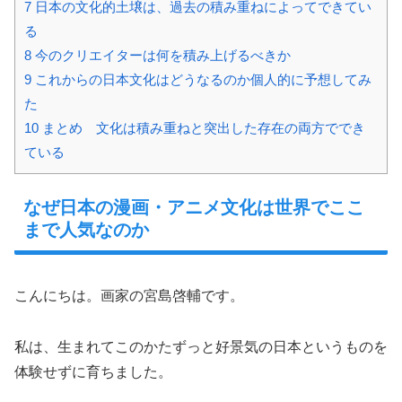
7
日本の文化的土壌は、過去の積み重ねによってできてい
る
8
今のクリエイターは何を積み上げるべきか
9
これからの日本文化はどうなるのか個人的に予想してみ
た
10
まとめ 文化は積み重ねと突出した存在の両方ででき
ている
なぜ日本の漫画・アニメ文化は世界でここ
まで人気なのか
こんにちは。画家の宮島啓輔です。
私は、生まれてこのかたずっと好景気の日本というものを
体験せずに育ちました。