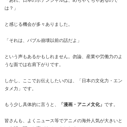
「あれ、日本のポテンシャルは、めちゃくちゃあるので
は？」
と感じる機会が多々ありました。
「それは、バブル崩壊以前の話だよ」
という声もあるかもしれません。勿論、産業や労働力のよ
うな面では右肩下がりです。
しかし、ここでお伝えしたいのは、「日本の文化力・エン
タメ力」です。
もう少し具体的に言うと、
「漫画・アニメ文化」
です。
皆さんも、よくニュース等でアニメの海外人気が大きいと