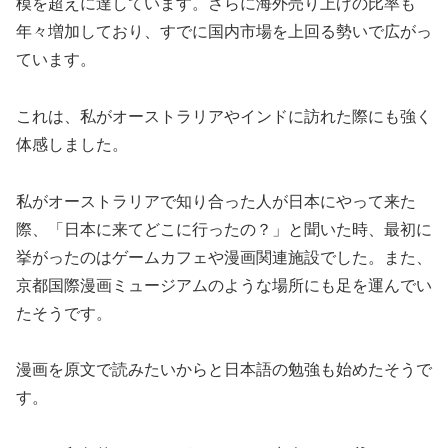
模を超えに達しています。さらに海外売り上げの比率も
年々増加しており、すでに国内市場を上回る勢いで広がっ
ています。
これは、私がオーストラリアやインドに訪れた際にも強く
体感しました。
私がオーストラリアで知り合った人が日本にやって来た
際、「日本に来てどこに行ったの？」と聞いた時、最初に
挙がったのはゲームカフェや漫画関連施設でした。また、
京都国際漫画ミュージアムのような場所にも足を運んでい
たそうです。
漫画を原文で読みたいからと日本語の勉強も始めたそうで
す。