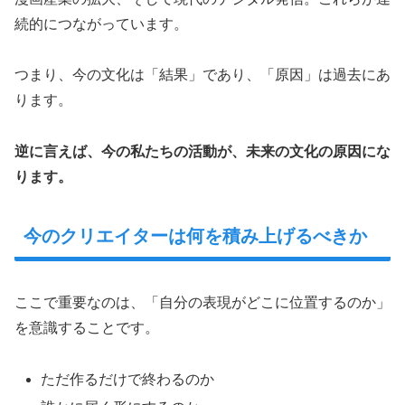
続的につながっています。
つまり、今の文化は「結果」であり、「原因」は過去にあ
ります。
逆に言えば、今の私たちの活動が、未来の文化の原因にな
ります。
今のクリエイターは何を積み上げるべきか
ここで重要なのは、「自分の表現がどこに位置するのか」
を意識することです。
ただ作るだけで終わるのか