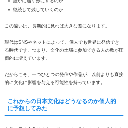
誰かに届く形にするのか
継続して残していくのか
この違いは、長期的に見れば大きな差になります。
現代はSNSやネットによって、個人でも世界に発信でき
る時代です。つまり、文化の土壌に参加できる人の数が圧
倒的に増えています。
だからこそ、一つひとつの発信や作品が、以前よりも直接
的に文化に影響を与える可能性を持っています。
これからの日本文化はどうなるのか個人的
に予想してみた