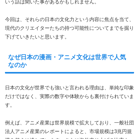
いう話は聞いた事があるかもしれません。
今回は、それらの日本の文化力という内容に焦点を当て、
現代のクリエイターたちの持つ可能性についてまでを掘り
下げていきたいと思います。
なぜ日本の漫画・アニメ文化は世界で人気
なのか
日本の文化が世界でも強いと言われる理由は、単純な印象
だけではなく、実際の数字や体験からも裏付けられていま
す。
例えば、アニメ産業は世界規模で拡大しており、一般社団
法人アニメ産業のレポートによると、市場規模は3兆円規